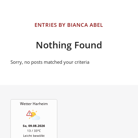
ENTRIES BY BIANCA ABEL
Nothing Found
Sorry, no posts matched your criteria
Wetter Harheim
So, 09.08.2026
13 / 33°C
Leicht bewölkt