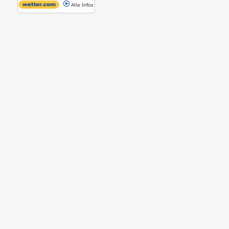
Alle Infos